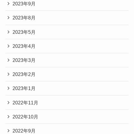
2023年9月
2023年8月
2023年5月
2023年4月
2023年3月
2023年2月
2023年1月
2022年11月
2022年10月
2022年9月