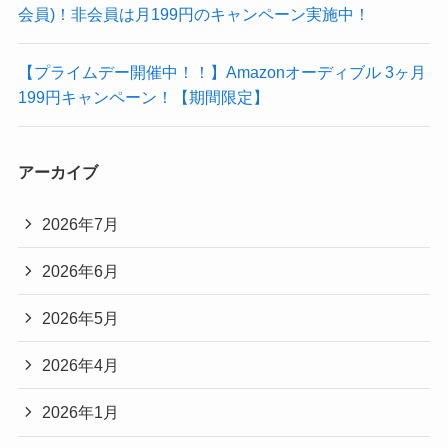
会員)！非会員は月199円のキャンペーン実施中！
【プライムデー開催中！！】Amazonオーディブル 3ヶ月
199円キャンペーン！【期間限定】
アーカイブ
2026年7月
2026年6月
2026年5月
2026年4月
2026年1月