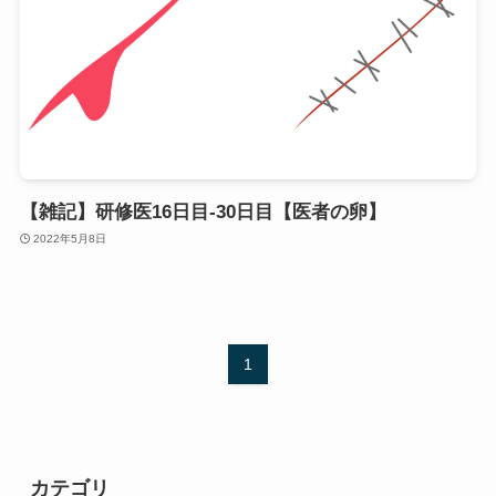
【雑記】研修医16日目-30日目【医者の卵】
2022年5月8日
1
カテゴリ