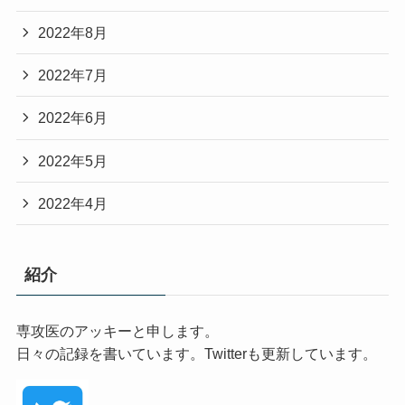
2022年8月
2022年7月
2022年6月
2022年5月
2022年4月
紹介
専攻医のアッキーと申します。
日々の記録を書いています。Twitterも更新しています。