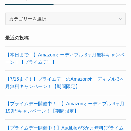
カ
テ
ゴ
リ
最近の投稿
【本日まで！】Amazonオーディブル 3ヶ月無料キャンペ
ーン！【プライムデー】
【7/15まで！】プライムデーのAmazonオーディブル 3ヶ
月無料キャンペーン！【期間限定】
【プライムデー開催中！！】Amazonオーディブル 3ヶ月
199円キャンペーン！【期間限定】
【プライムデー開催中！】Audibleが3か月無料(プライム