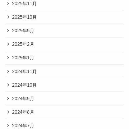
2025年11月
2025年10月
2025年9月
2025年2月
2025年1月
2024年11月
2024年10月
2024年9月
2024年8月
2024年7月