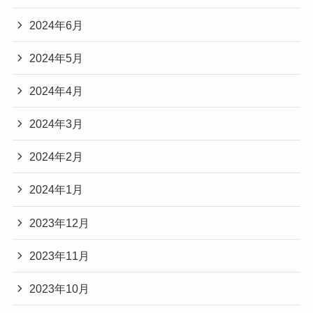
2024年6月
2024年5月
2024年4月
2024年3月
2024年2月
2024年1月
2023年12月
2023年11月
2023年10月