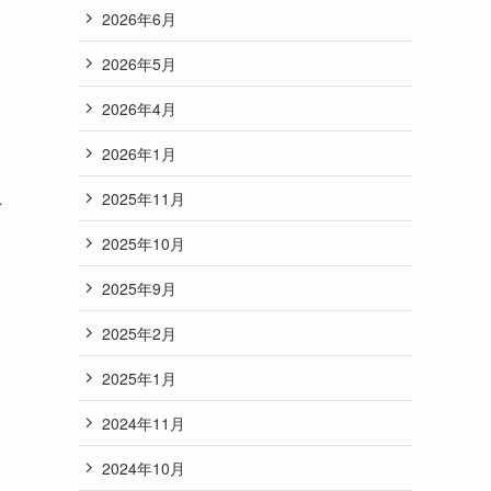
2026年6月
2026年5月
2026年4月
2026年1月
負
2025年11月
2025年10月
2025年9月
2025年2月
2025年1月
2024年11月
2024年10月