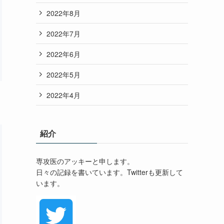
2022年8月
2022年7月
2022年6月
2022年5月
2022年4月
紹介
専攻医のアッキーと申します。
日々の記録を書いています。Twitterも更新して
います。