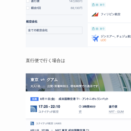
直行便で行く場合は