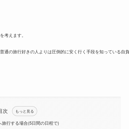
を考えます。
普通の旅行好きの人よりは圧倒的に安く行く手段を知っている自
目次
もっと見る
ムへ旅行する場合(5日間の日程で)