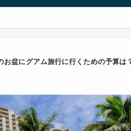
年のお盆にグアム旅行に行くための予算は