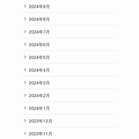
2024年9月
2024年8月
2024年7月
2024年6月
2024年5月
2024年4月
2024年3月
2024年2月
2024年1月
2023年12月
2023年11月