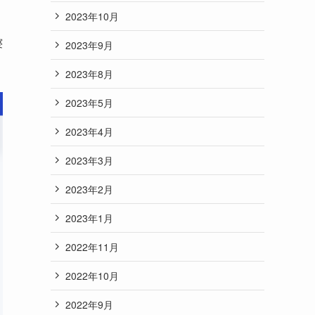
2023年10月
寝
2023年9月
2023年8月
2023年5月
2023年4月
2023年3月
2023年2月
2023年1月
2022年11月
2022年10月
2022年9月