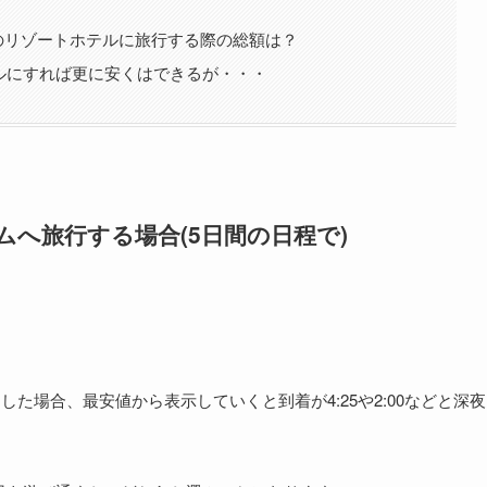
アムのリゾートホテルに旅行する際の総額は？
ルにすれば更に安くはできるが・・・
アムへ旅行する場合(5日間の日程で)
とした場合、最安値から表示していくと到着が4:25や2:00などと深夜