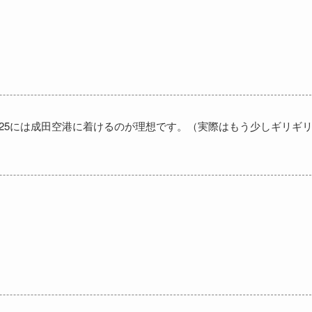
:25には成田空港に着けるのが理想です。（実際はもう少しギリギ