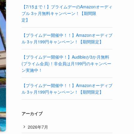
【7/15まで！】プライムデーのAmazonオーディ
ブル 3ヶ月無料キャンペーン！【期間限
定】
【プライムデー開催中！！】Amazonオーディブ
ル 3ヶ月199円キャンペーン！【期間限定】
【プライムデー開催中！】Audibleが3か月無料
(プライム会員)！非会員は月199円のキャンペー
ン実施中！
【プライムデー開催中！！】Amazonオーディブ
ル 3ヶ月199円キャンペーン！【期間限定】
アーカイブ
2026年7月