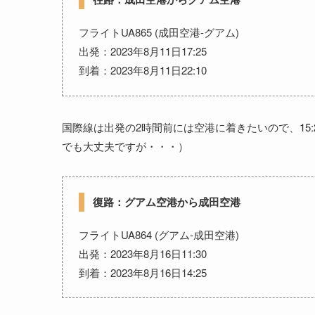
フライトUA865 (成田空港-グアム)
出発：2023年8月11日17:25
到着：2023年8月11日22:10
国際線は出発の2時間前には空港に着きたいので、15
でも大丈夫ですが・・・）
復路：グアム空港から成田空港
フライトUA864 (グアム-成田空港)
出発：2023年8月16日11:30
到着：2023年8月16日14:25