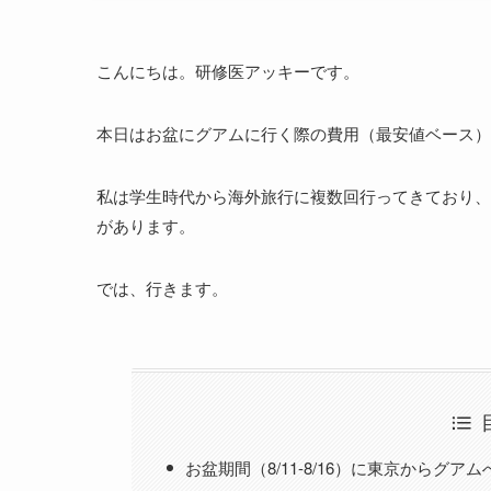
こんにちは。研修医アッキーです。
本日はお盆にグアムに行く際の費用（最安値ベース）
私は学生時代から海外旅行に複数回行ってきており、
があります。
では、行きます。
お盆期間（8/11-8/16）に東京からグア