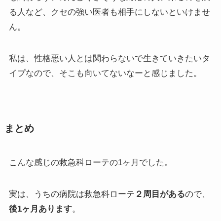
る人など、クセの強い医者も相手にしないといけませ
ん。
私は、性格悪い人とは関わらないで生きていきたいタ
イプなので、そこも向いてないなーと感じました。
まとめ
こんな感じの救急科ローテの1ヶ月でした。
実は、うちの病院は救急科ローテ
２周目がある
ので、
後1ヶ月あります
。