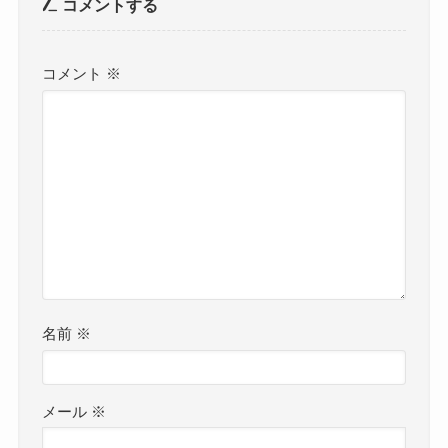
コメントする
コメント
※
名前
※
メール
※