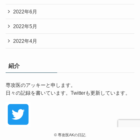
2022年6月
2022年5月
2022年4月
紹介
専攻医のアッキーと申します。
日々の記録を書いています。Twitterも更新しています。
©
専攻医AKの日記.