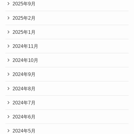
2025年9月
2025年2月
2025年1月
2024年11月
2024年10月
2024年9月
2024年8月
2024年7月
2024年6月
2024年5月