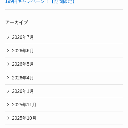
199円キャンペーン！【期間限定】
アーカイブ
2026年7月
2026年6月
2026年5月
2026年4月
2026年1月
2025年11月
2025年10月