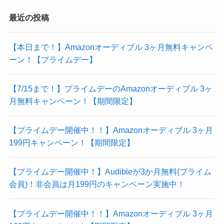
ゴ
リ
最近の投稿
【本日まで！】Amazonオーディブル 3ヶ月無料キャンペ
ーン！【プライムデー】
【7/15まで！】プライムデーのAmazonオーディブル 3ヶ
月無料キャンペーン！【期間限定】
【プライムデー開催中！！】Amazonオーディブル 3ヶ月
199円キャンペーン！【期間限定】
【プライムデー開催中！】Audibleが3か月無料(プライム
会員)！非会員は月199円のキャンペーン実施中！
【プライムデー開催中！！】Amazonオーディブル 3ヶ月