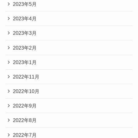
2023年5月
2023年4月
2023年3月
2023年2月
2023年1月
2022年11月
2022年10月
2022年9月
2022年8月
2022年7月