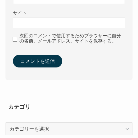
サイト
次回のコメントで使用するためブラウザーに自分
の名前、メールアドレス、サイトを保存する。
カテゴリ
カ
テ