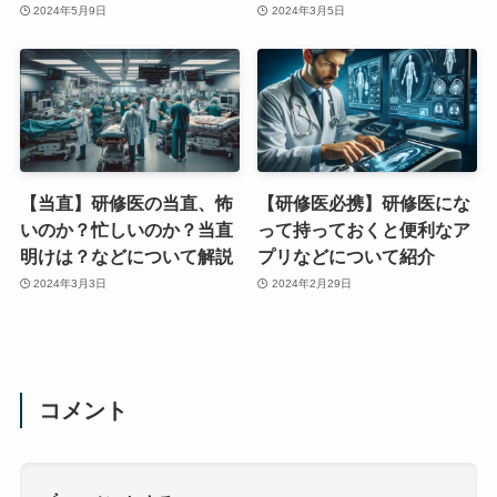
2024年5月9日
2024年3月5日
【当直】研修医の当直、怖
【研修医必携】研修医にな
いのか？忙しいのか？当直
って持っておくと便利なア
明けは？などについて解説
プリなどについて紹介
2024年3月3日
2024年2月29日
コメント