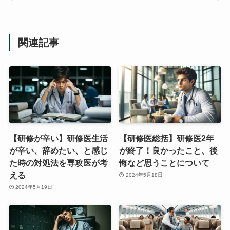
関連記事
【研修が辛い】研修医生活
【研修医総括】研修医2年
が辛い、辞めたい、と感じ
が終了！良かったこと、後
た時の対処法を専攻医が考
悔など思うことについて
える
2024年5月18日
2024年5月19日