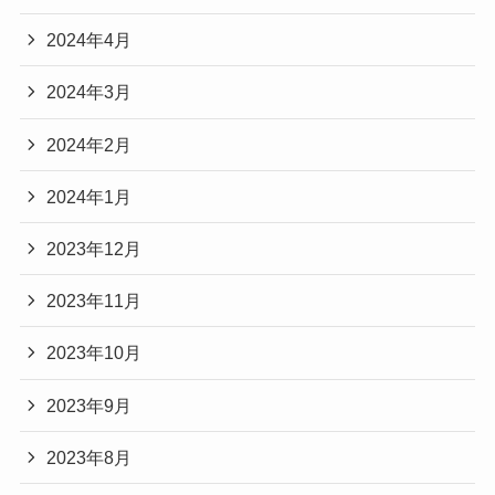
2024年4月
2024年3月
2024年2月
2024年1月
2023年12月
2023年11月
2023年10月
2023年9月
2023年8月