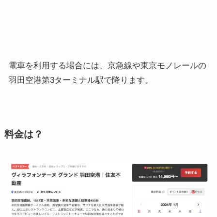
電車を利用する場合には、京急線や東京モノレールの
羽田空港第3ターミナル駅で降ります。
料金は？