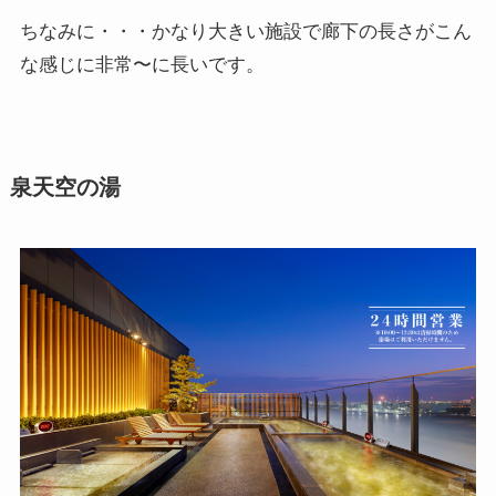
ちなみに・・・かなり大きい施設で廊下の長さがこん
な感じに非常〜に長いです。
泉天空の湯