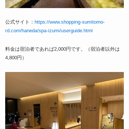
公式サイト：
https://www.shopping-sumitomo-
rd.com/haneda/spa-izumi/userguide.html
料金は宿泊者であれば2,000円です。（宿泊者以外は
4,800円）