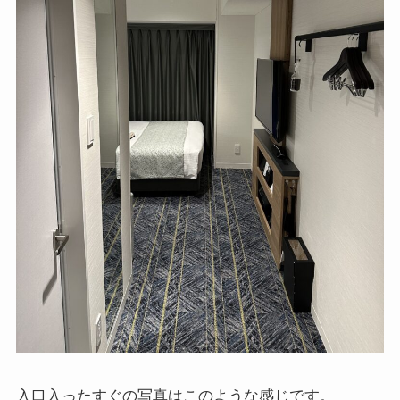
入口入ったすぐの写真はこのような感じです。