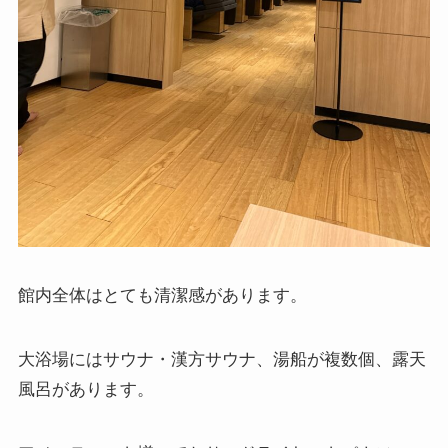
館内全体はとても清潔感があります。
大浴場にはサウナ・漢方サウナ、湯船が複数個、露天
風呂があります。