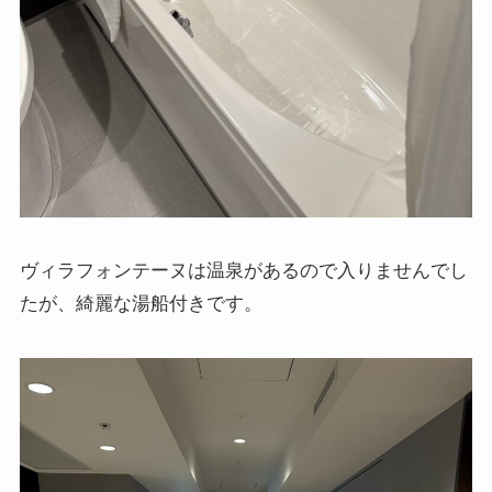
ヴィラフォンテーヌは温泉があるので入りませんでし
たが、綺麗な湯船付きです。