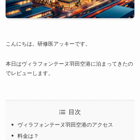
こんにちは。研修医アッキーです。
本日はヴィラフォンテーヌ羽田空港に泊まってきたの
でレビューします。
目次
ヴィラフォンテーヌ羽田空港のアクセス
料金は？