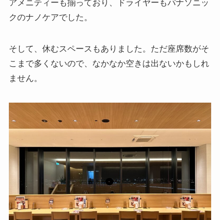
アメニティーも揃っており、ドライヤーもパナソニッ
クのナノケアでした。
そして、休むスペースもありました。ただ座席数がそ
こまで多くないので、なかなか空きは出ないかもしれ
ません。