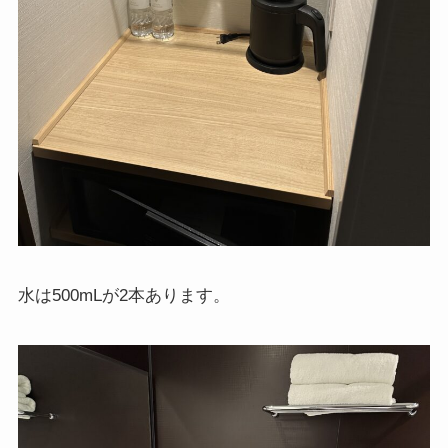
水は500mLが2本あります。