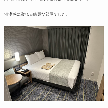
清潔感に溢れる綺麗な部屋でした。