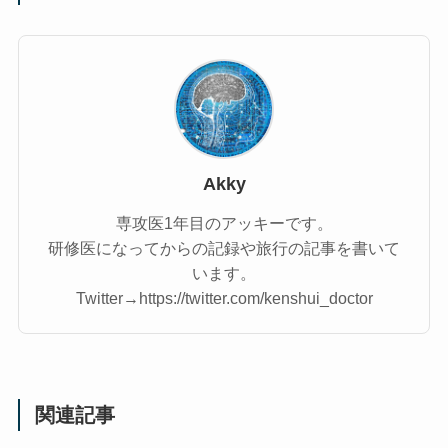
Akky
専攻医1年目のアッキーです。
研修医になってからの記録や旅行の記事を書いて
います。
Twitter→https://twitter.com/kenshui_doctor
関連記事