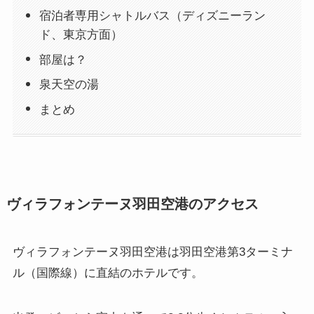
宿泊者専用シャトルバス（ディズニーラン
ド、東京方面）
部屋は？
泉天空の湯
まとめ
ヴィラフォンテーヌ羽田空港のアクセス
ヴィラフォンテーヌ羽田空港は羽田空港第3ターミナ
ル（国際線）に直結のホテルです。