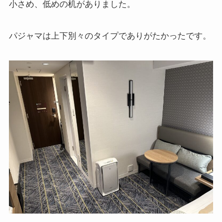
小さめ、低めの机がありました。
パジャマは上下別々のタイプでありがたかったです。