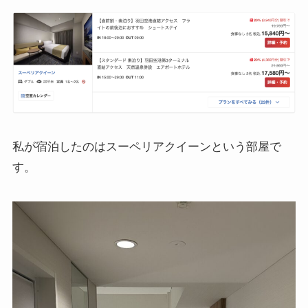
私が宿泊したのはスーペリアクイーンという部屋で
す。