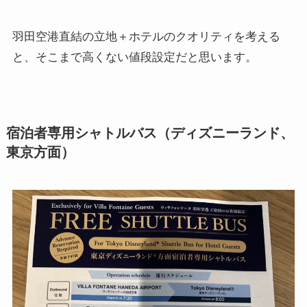
羽田空港直結の立地＋ホテルのクオリティを考える
と、そこまで高くない値段設定だと思います。
宿泊者専用シャトルバス（ディズニーランド、
東京方面）