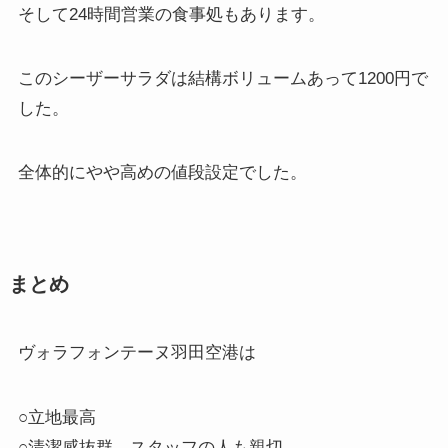
そして24時間営業の食事処もあります。
このシーザーサラダは結構ボリュームあって1200円で
した。
全体的にやや高めの値段設定でした。
まとめ
ヴォラフォンテーヌ羽田空港は
○立地最高
○清潔感抜群、スタッフの人も親切