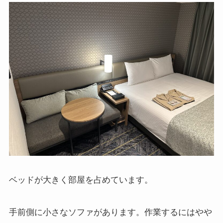
ベッドが大きく部屋を占めています。
手前側に小さなソファがあります。作業するにはやや