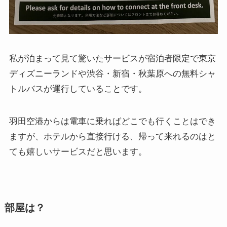
私が泊まって見て驚いたサービスが宿泊者限定で東京
ディズニーランドや渋谷・新宿・秋葉原への無料シャ
トルバスが運行していることです。
羽田空港からは電車に乗ればどこでも行くことはでき
ますが、ホテルから直接行ける、帰って来れるのはと
ても嬉しいサービスだと思います。
部屋は？