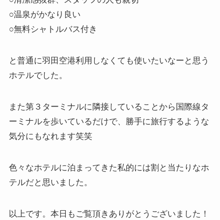
○温泉がかなり良い
○無料シャトルバス付き
と普通に羽田空港利用しなくても使いたいなーと思う
ホテルでした。
また第３ターミナルに隣接していることから国際線タ
ーミナルを歩いているだけで、勝手に旅行するような
気分にもなれます笑笑
色々なホテルに泊まってきた私的には割と当たりなホ
テルだと思いました。
以上です。本日もご覧頂きありがとうございました！