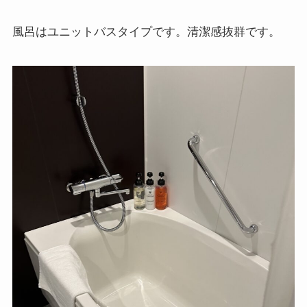
風呂はユニットバスタイプです。清潔感抜群です。