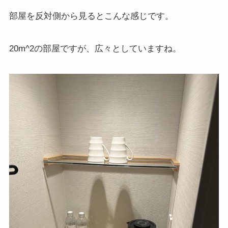
部屋を反対側から見るとこんな感じです。
20m^2の部屋ですが、広々としていますね。