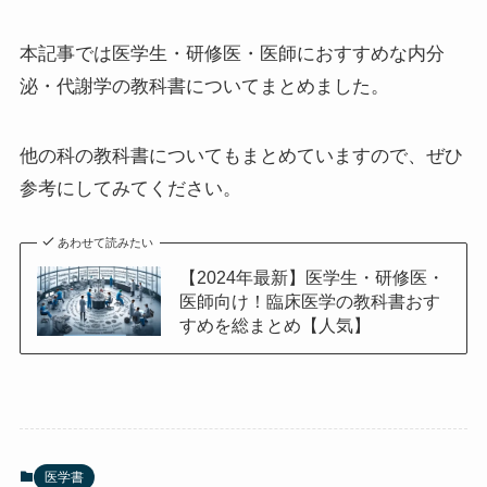
本記事では医学生・研修医・医師におすすめな内分
泌・代謝学の教科書についてまとめました。
他の科の教科書についてもまとめていますので、ぜひ
参考にしてみてください。
あわせて読みたい
【2024年最新】医学生・研修医・
医師向け！臨床医学の教科書おす
すめを総まとめ【人気】
医学書