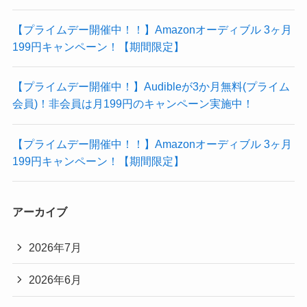
【プライムデー開催中！！】Amazonオーディブル 3ヶ月
199円キャンペーン！【期間限定】
【プライムデー開催中！】Audibleが3か月無料(プライム
会員)！非会員は月199円のキャンペーン実施中！
【プライムデー開催中！！】Amazonオーディブル 3ヶ月
199円キャンペーン！【期間限定】
アーカイブ
2026年7月
2026年6月