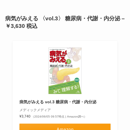
病気がみえる 〈vol.3〉 糖尿病・代謝・内分泌 –
￥3,630 税込
病気がみえる vol.3 糖尿病・代謝・内分泌
メディックメディア
¥3,740
（2024/06/05 09:57時点 | Amazon調べ）
Amazon