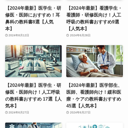
【2024年最新】医学生・研
【2024年最新】看護学生・
修医・医師におすすめ！耳
看護師・研修医向け！人工
鼻科の教科書8選【人気
呼吸の教科書おすすめ9選
本】
【人気本】
2024年8月12日
2024年6月28日
【2024年最新】医学生・研
【2024年最新】医学部生、
修医・医師向け！人工呼吸
医師、看護師向け！緩和医
の教科書おすすめ 17選【人
療・ケアの教科書おすすめ
気本】
45選【人気本】
2024年6月27日
2024年6月27日