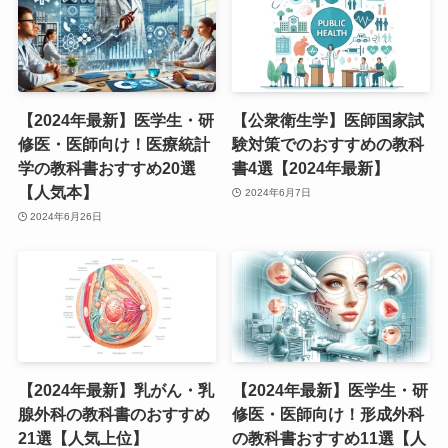
【2024年最新】医学生・研
【公衆衛生学】医師国家試
修医・医師向け！医療統計
験対策でのおすすめの教科
学の教科書おすすめ20選
書4選【2024年最新】
【人気本】
2024年6月7日
2024年6月26日
【2024年最新】乳がん・乳
【2024年最新】医学生・研
腺外科の教科書のおすすめ
修医・医師向け！形成外科
21選【人気上位】
の教科書おすすめ11選【人