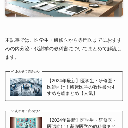
本記事では、医学生・研修医から専門医までにおすす
めの内分泌・代謝学の教科書についてまとめて解説し
ます。
あわせて読みたい
【2024年最新】医学生・研修医・
医師向け！臨床医学の教科書おす
すめを総まとめ【人気】
あわせて読みたい
【2024年最新】医学生・研修医・
医師向け！基礎医学の教科書まと