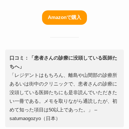
Amazonで購入
口コミ：「患者さんの診療に没頭している医師た
ちへ」
「レジデントはもちろん、離島や山間部の診療所
あるいは街中のクリニックで、患者さんの診療に
没頭している医師たちにも是非読んでいただきた
い一冊である。メモを取りながら通読したが、初
めて知った項目は50以上であった。」 –
satumaogozyo（日本）