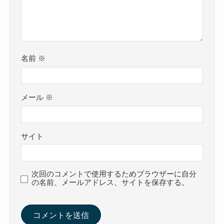
名前
※
メール
※
サイト
次回のコメントで使用するためブラウザーに自分
の名前、メールアドレス、サイトを保存する。