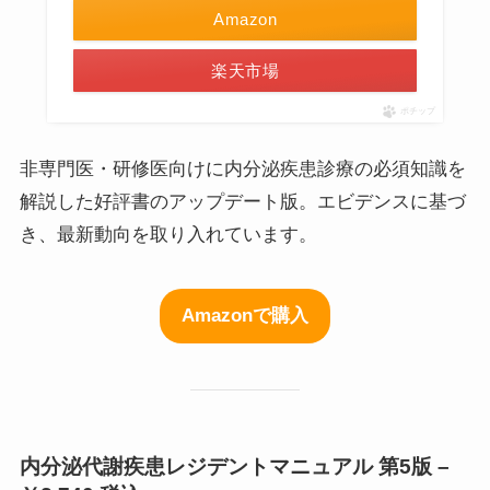
Amazon
楽天市場
ポチップ
非専門医・研修医向けに内分泌疾患診療の必須知識を
解説した好評書のアップデート版。エビデンスに基づ
き、最新動向を取り入れています。
Amazonで購入
内分泌代謝疾患レジデントマニュアル 第5版 –