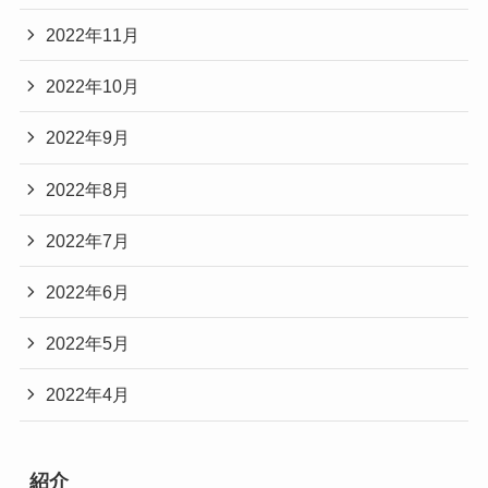
2022年11月
2022年10月
2022年9月
2022年8月
2022年7月
2022年6月
2022年5月
2022年4月
紹介