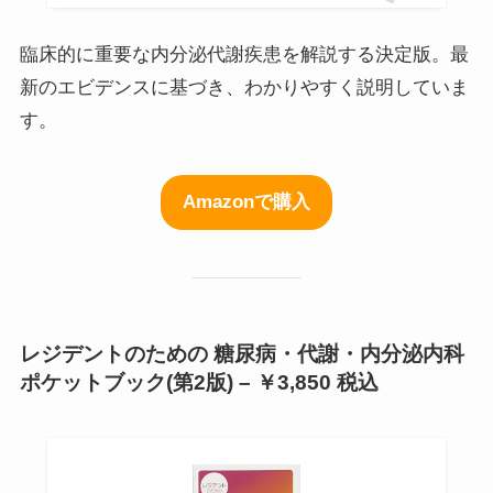
臨床的に重要な内分泌代謝疾患を解説する決定版。最
新のエビデンスに基づき、わかりやすく説明していま
す。
Amazonで購入
レジデントのための 糖尿病・代謝・内分泌内科
ポケットブック(第2版) – ￥3,850 税込