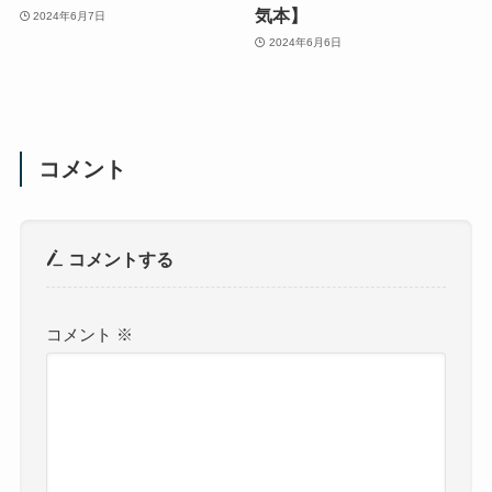
気本】
2024年6月7日
2024年6月6日
コメント
コメントする
コメント
※