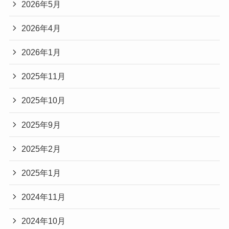
2026年5月
2026年4月
2026年1月
2025年11月
2025年10月
2025年9月
2025年2月
2025年1月
2024年11月
2024年10月