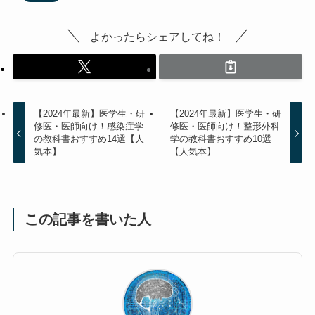
よかったらシェアしてね！
【2024年最新】医学生・研
【2024年最新】医学生・研
修医・医師向け！感染症学
修医・医師向け！整形外科
の教科書おすすめ14選【人
学の教科書おすすめ10選
気本】
【人気本】
この記事を書いた人