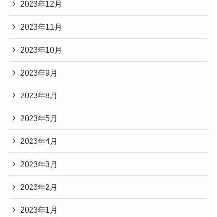
2023年12月
2023年11月
2023年10月
2023年9月
2023年8月
2023年5月
2023年4月
2023年3月
2023年2月
2023年1月