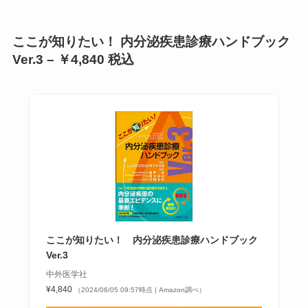
ここが知りたい！ 内分泌疾患診療ハンドブック
Ver.3 – ￥4,840 税込
ここが知りたい！ 内分泌疾患診療ハンドブック
Ver.3
中外医学社
¥4,840
（2024/06/05 09:57時点 | Amazon調べ）