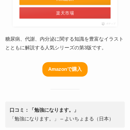
楽天市場
ポチップ
糖尿病、代謝、内分泌に関する知識を豊富なイラスト
とともに解説する人気シリーズの第3版です。
Amazonで購入
口コミ：「勉強になります。」
「勉強になります。」 – よいちょまる（日本）