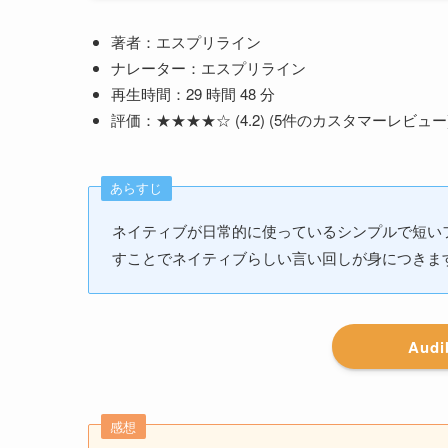
著者：エスプリライン
ナレーター：エスプリライン
再生時間：29 時間 48 分
評価：★★★★☆ (4.2) (5件のカスタマーレビュー
あらすじ
ネイティブが日常的に使っているシンプルで短い
すことでネイティブらしい言い回しが身につきま
Aud
感想