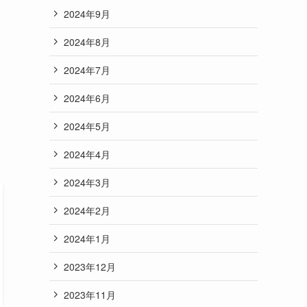
2024年9月
2024年8月
2024年7月
2024年6月
2024年5月
2024年4月
2024年3月
2024年2月
2024年1月
2023年12月
2023年11月