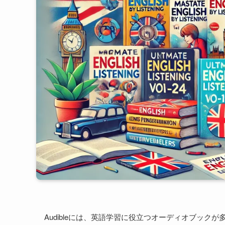
Audibleには、英語学習に役立つオーディオブック