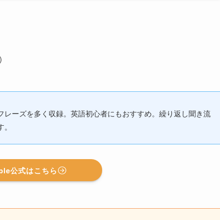
)
フレーズを多く収録。英語初心者にもおすすめ。繰り返し聞き流
す。
ible公式はこちら