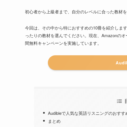
初心者から上級者まで、自分のレベルに合った教材を
今回は、その中から特におすすめの10冊を紹介しま
ったりの教材を選んでください。現在、Amazonのオ
間無料キャンペーンを実施しています。
Aud
Audibleで人気な英語リスニングのおすす
まとめ