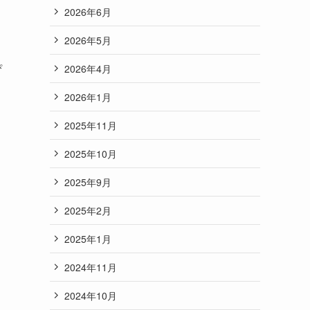
2026年6月
2026年5月
ぴ
2026年4月
2026年1月
2025年11月
2025年10月
2025年9月
2025年2月
2025年1月
2024年11月
2024年10月