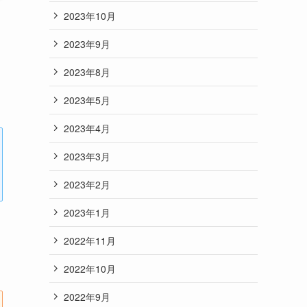
2023年10月
2023年9月
2023年8月
2023年5月
2023年4月
2023年3月
2023年2月
2023年1月
2022年11月
2022年10月
2022年9月