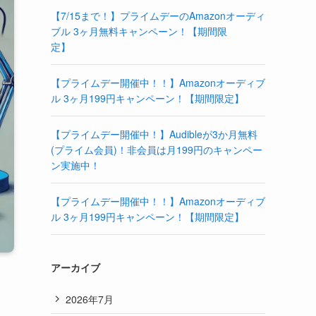
【7/15まで！】プライムデーのAmazonオーディ
ブル 3ヶ月無料キャンペーン！【期間限
定】
【プライムデー開催中！！】Amazonオーディブ
ル 3ヶ月199円キャンペーン！【期間限定】
【プライムデー開催中！】Audibleが3か月無料
(プライム会員)！非会員は月199円のキャンペー
ン実施中！
【プライムデー開催中！！】Amazonオーディブ
ル 3ヶ月199円キャンペーン！【期間限定】
アーカイブ
2026年7月