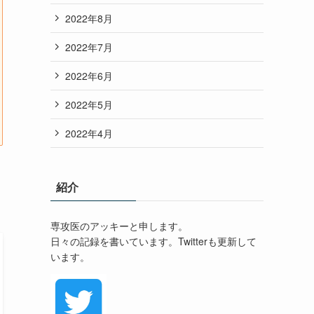
2022年8月
2022年7月
2022年6月
2022年5月
2022年4月
紹介
専攻医のアッキーと申します。
日々の記録を書いています。Twitterも更新して
います。