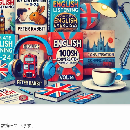
が多数揃っています。