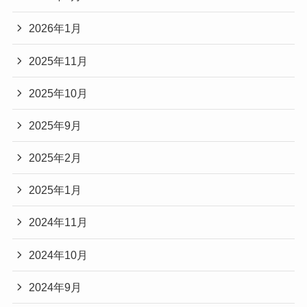
2026年1月
2025年11月
2025年10月
2025年9月
2025年2月
2025年1月
2024年11月
2024年10月
2024年9月