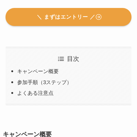
＼ まずはエントリー ／
目次
キャンペーン概要
参加手順（3ステップ）
よくある注意点
キャンペーン概要