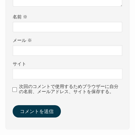
名前
※
メール
※
サイト
次回のコメントで使用するためブラウザーに自分
の名前、メールアドレス、サイトを保存する。