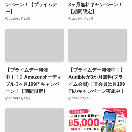
ンペーン！【プライムデ
3ヶ月無料キャンペーン！
ー】
【期間限定】
2026年7月14日
2026年7月13日
【プライムデー開催
【プライムデー開催中！】
中！！】Amazonオーディ
Audibleが3か月無料(プラ
ブル 3ヶ月199円キャンペ
イム会員)！非会員は月199
ーン！【期間限定】
円のキャンペーン実施中！
2026年7月12日
2026年7月2日