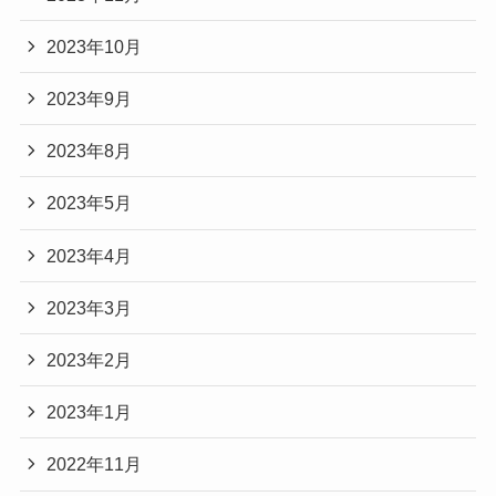
2023年10月
2023年9月
2023年8月
2023年5月
2023年4月
2023年3月
2023年2月
2023年1月
2022年11月