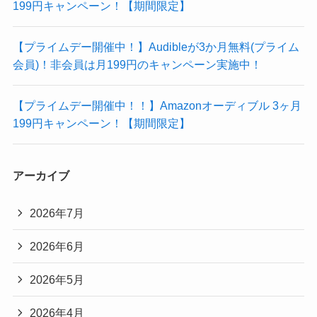
199円キャンペーン！【期間限定】
【プライムデー開催中！】Audibleが3か月無料(プライム
会員)！非会員は月199円のキャンペーン実施中！
【プライムデー開催中！！】Amazonオーディブル 3ヶ月
199円キャンペーン！【期間限定】
アーカイブ
2026年7月
2026年6月
2026年5月
2026年4月