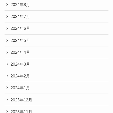
2024年8月
2024年7月
2024年6月
2024年5月
2024年4月
2024年3月
2024年2月
2024年1月
2023年12月
2023年11月