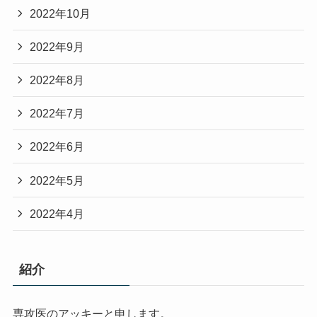
2022年10月
2022年9月
2022年8月
2022年7月
2022年6月
2022年5月
2022年4月
紹介
専攻医のアッキーと申します。