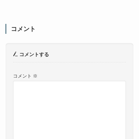
コメント
コメントする
コメント
※